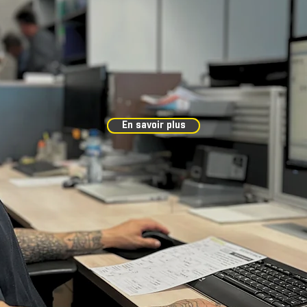
Découvrez
TRE ENTREPR
En savoir plus