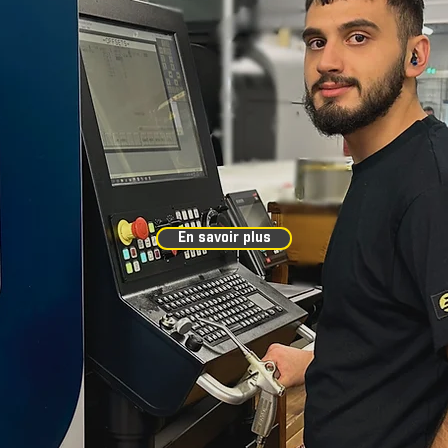
Rejoignez-nous
CARRIÈRE
En savoir plus