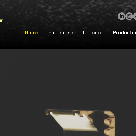
Home
Entreprise
Carrière
Producti