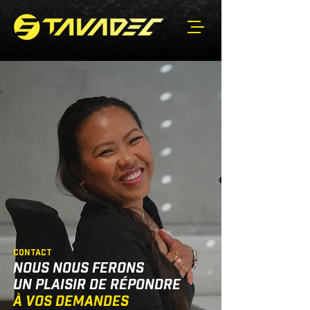
CONTACT
NOUS NOUS FERONS
UN PLAISIR DE RÉPONDRE
À VOS DEMANDES